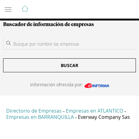
Guía de Empresas Colombianas
Buscador de información de empresas
BUSCAR
Información ofrecida por:
Directorio de Empresas
Empresas en ATLANTICO
-
-
Empresas en BARRANQUILLA
Everway Company Sas
-