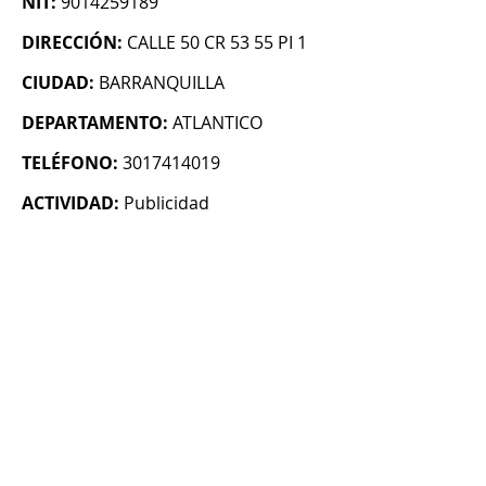
NIT:
9014259189
DIRECCIÓN:
CALLE 50 CR 53 55 PI 1
CIUDAD:
BARRANQUILLA
DEPARTAMENTO:
ATLANTICO
TELÉFONO:
3017414019
ACTIVIDAD:
Publicidad