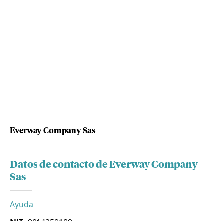
Everway Company Sas
Datos de contacto de Everway Company
Sas
Ayuda