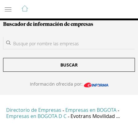
Guía de Empresas Colombianas
Buscador de información de empresas
BUSCAR
Información ofrecida por:
Directorio de Empresas
Empresas en BOGOTA
-
-
Empresas en BOGOTA D C
Evotrans Movilidad ...
-