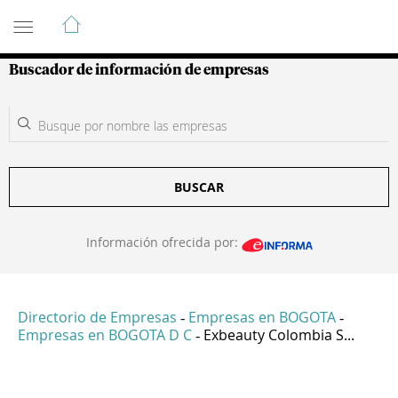
Guía de Empresas Colombianas
Buscador de información de empresas
BUSCAR
Información ofrecida por:
Directorio de Empresas
Empresas en BOGOTA
-
-
Empresas en BOGOTA D C
Exbeauty Colombia S...
-