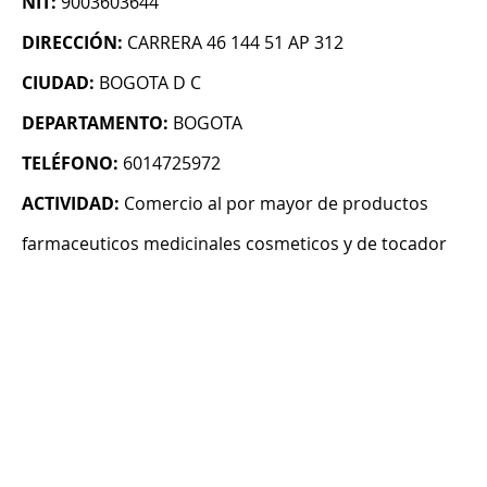
NIT:
9003603644
DIRECCIÓN:
CARRERA 46 144 51 AP 312
CIUDAD:
BOGOTA D C
DEPARTAMENTO:
BOGOTA
TELÉFONO:
6014725972
ACTIVIDAD:
Comercio al por mayor de productos
farmaceuticos medicinales cosmeticos y de tocador