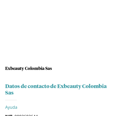
Exbeauty Colombia Sas
Datos de contacto de Exbeauty Colombia
Sas
Ayuda