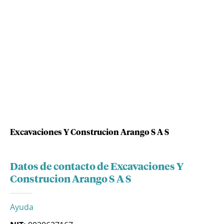
Excavaciones Y Construcion Arango S A S
Datos de contacto de Excavaciones Y
Construcion Arango S A S
Ayuda