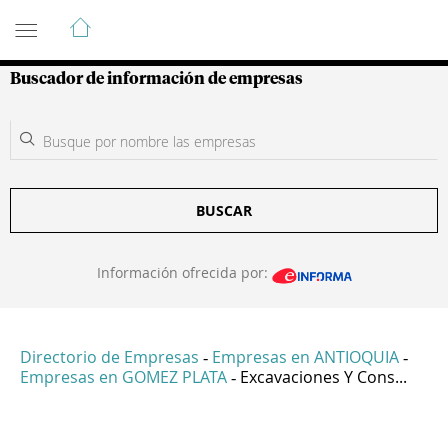
Guía de Empresas Colombianas
Buscador de información de empresas
BUSCAR
Información ofrecida por:
Directorio de Empresas
Empresas en ANTIOQUIA
-
-
Empresas en GOMEZ PLATA
Excavaciones Y Cons...
-