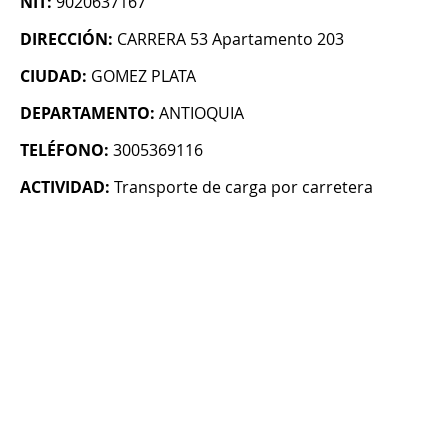
NIT:
9020637167
DIRECCIÓN:
CARRERA 53 Apartamento 203
CIUDAD:
GOMEZ PLATA
DEPARTAMENTO:
ANTIOQUIA
TELÉFONO:
3005369116
ACTIVIDAD:
Transporte de carga por carretera