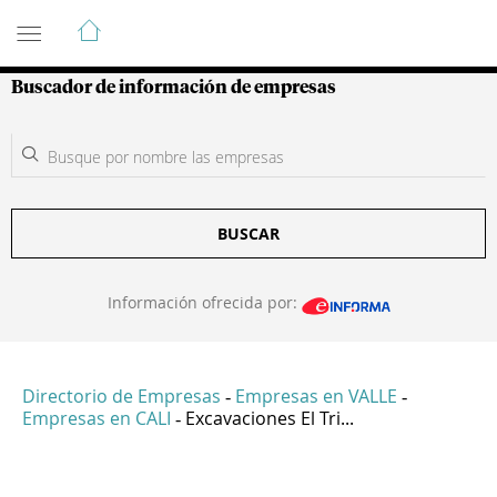
Guía de Empresas Colombianas
Buscador de información de empresas
BUSCAR
Información ofrecida por:
Directorio de Empresas
Empresas en VALLE
-
-
Empresas en CALI
Excavaciones El Tri...
-