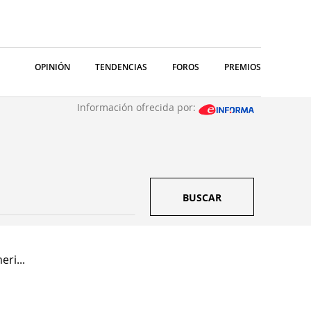
OPINIÓN
TENDENCIAS
FOROS
PREMIOS
Información ofrecida por:
BUSCAR
ri...