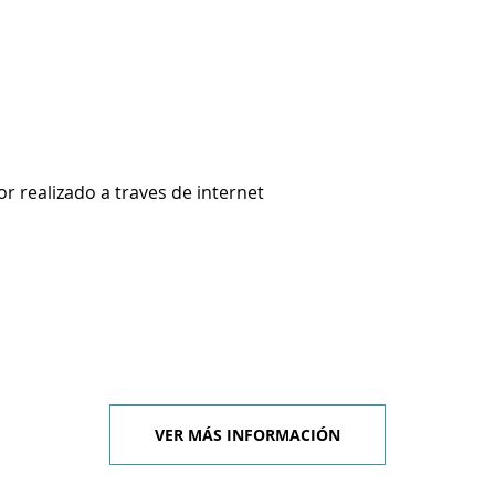
 realizado a traves de internet
VER MÁS INFORMACIÓN