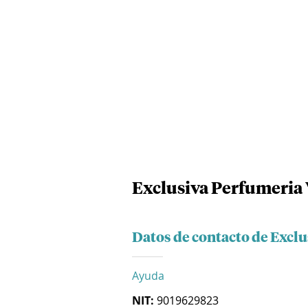
Exclusiva Perfumeria 
Datos de contacto de Exclu
Ayuda
NIT:
9019629823