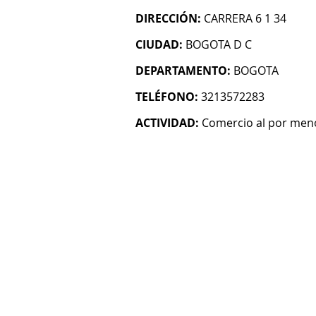
DIRECCIÓN:
CARRERA 6 1 34
CIUDAD:
BOGOTA D C
DEPARTAMENTO:
BOGOTA
TELÉFONO:
3213572283
ACTIVIDAD:
Comercio al por menor