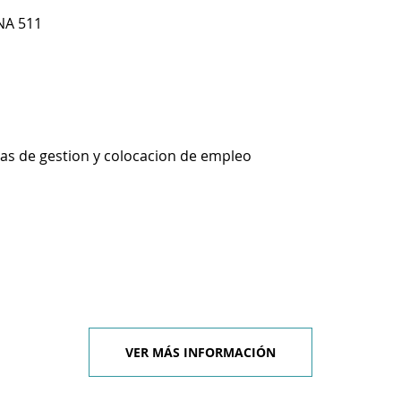
NA 511
ias de gestion y colocacion de empleo
VER MÁS INFORMACIÓN