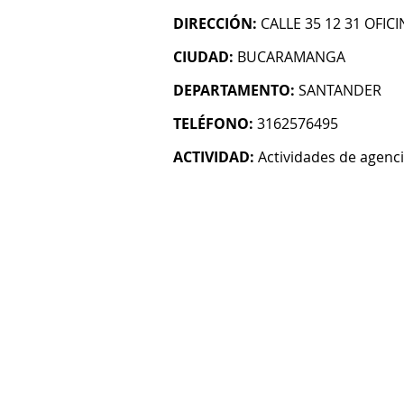
DIRECCIÓN:
CALLE 35 12 31 OFICI
CIUDAD:
BUCARAMANGA
DEPARTAMENTO:
SANTANDER
TELÉFONO:
3162576495
ACTIVIDAD:
Actividades de agenc