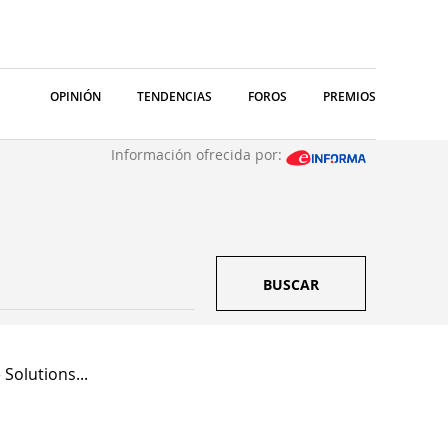
OPINIÓN
TENDENCIAS
FOROS
PREMIOS
Información ofrecida por:
BUSCAR
 Solutions...