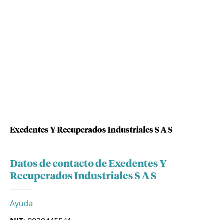
Exedentes Y Recuperados Industriales S A S
Datos de contacto de Exedentes Y
Recuperados Industriales S A S
Ayuda