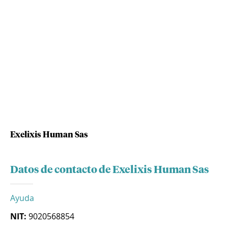
Exelixis Human Sas
Datos de contacto de Exelixis Human Sas
Ayuda
NIT:
9020568854