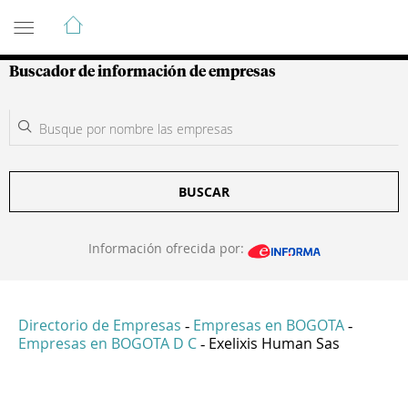
Guía de Empresas Colombianas
Buscador de información de empresas
BUSCAR
Información ofrecida por:
Directorio de Empresas
Empresas en BOGOTA
-
-
Empresas en BOGOTA D C
Exelixis Human Sas
-