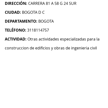
DIRECCIÓN:
CARRERA 81 A 58 G 24 SUR
CIUDAD:
BOGOTA D C
DEPARTAMENTO:
BOGOTA
TELÉFONO:
3118114757
ACTIVIDAD:
Otras actividades especializadas para la
construccion de edificios y obras de ingenieria civil