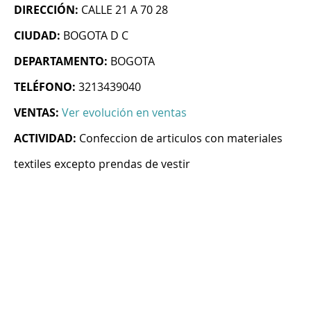
DIRECCIÓN:
CALLE 21 A 70 28
CIUDAD:
BOGOTA D C
DEPARTAMENTO:
BOGOTA
TELÉFONO:
3213439040
VENTAS:
Ver evolución en ventas
ACTIVIDAD:
Confeccion de articulos con materiales
textiles excepto prendas de vestir