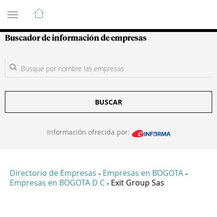
Guía de Empresas Colombianas
Buscador de información de empresas
BUSCAR
Información ofrecida por:
Directorio de Empresas
Empresas en BOGOTA
-
-
Empresas en BOGOTA D C
Exit Group Sas
-