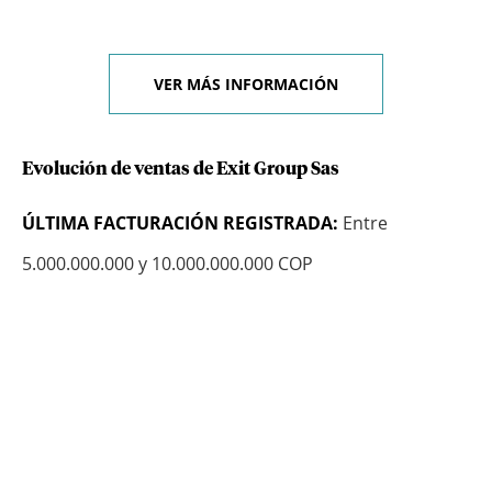
VER MÁS INFORMACIÓN
Evolución de ventas de Exit Group Sas
ÚLTIMA FACTURACIÓN REGISTRADA:
Entre
5.000.000.000 y 10.000.000.000 COP