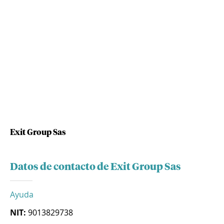
Exit Group Sas
Datos de contacto de Exit Group Sas
Ayuda
NIT:
9013829738