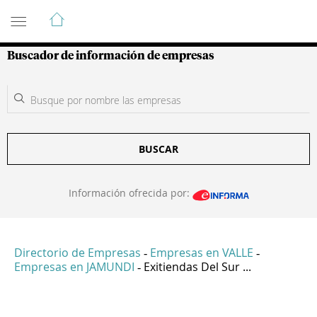
Guía de Empresas Colombianas
Buscador de información de empresas
BUSCAR
Información ofrecida por:
Directorio de Empresas
Empresas en VALLE
-
-
Empresas en JAMUNDI
Exitiendas Del Sur ...
-