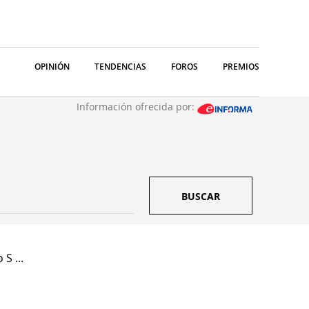
OPINIÓN
TENDENCIAS
FOROS
PREMIOS
Información ofrecida por:
BUSCAR
S ...