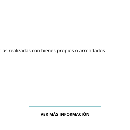
rias realizadas con bienes propios o arrendados
VER MÁS INFORMACIÓN