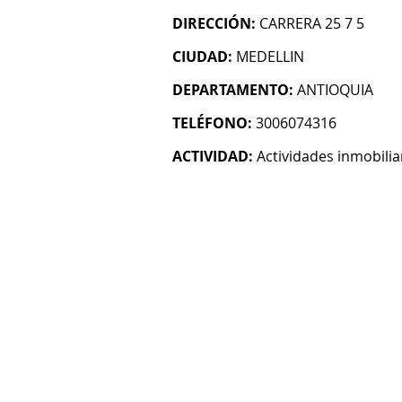
DIRECCIÓN:
CARRERA 25 7 5
CIUDAD:
MEDELLIN
DEPARTAMENTO:
ANTIOQUIA
TELÉFONO:
3006074316
ACTIVIDAD:
Actividades inmobilia