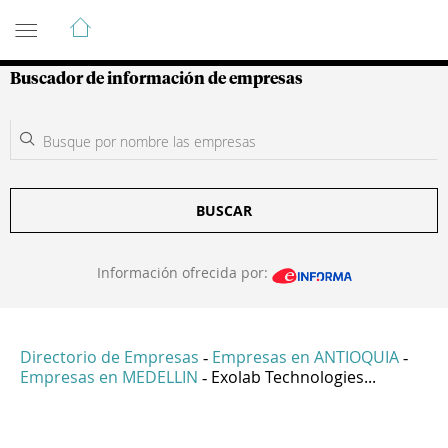
Guía de Empresas Colombianas
Buscador de información de empresas
BUSCAR
Información ofrecida por:
Directorio de Empresas
Empresas en ANTIOQUIA
-
-
Empresas en MEDELLIN
Exolab Technologies...
-