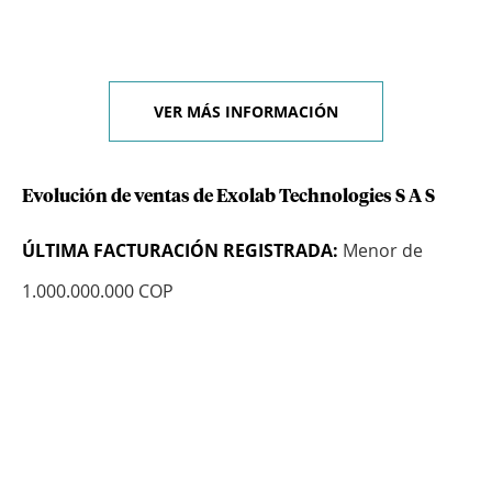
VER MÁS INFORMACIÓN
Evolución de ventas de Exolab Technologies S A S
ÚLTIMA FACTURACIÓN REGISTRADA:
Menor de
1.000.000.000 COP