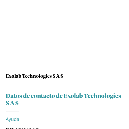
Exolab Technologies S A S
Datos de contacto de Exolab Technologies
S A S
Ayuda