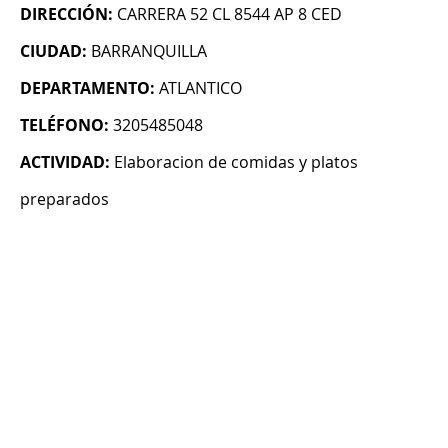
DIRECCIÓN:
CARRERA 52 CL 8544 AP 8 CED
CIUDAD:
BARRANQUILLA
DEPARTAMENTO:
ATLANTICO
TELÉFONO:
3205485048
ACTIVIDAD:
Elaboracion de comidas y platos
preparados