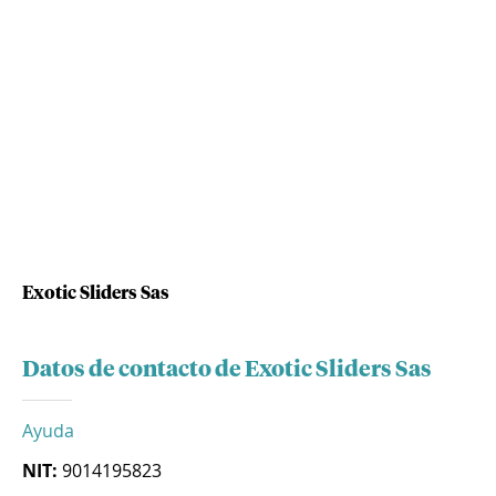
Exotic Sliders Sas
Datos de contacto de Exotic Sliders Sas
Ayuda
NIT:
9014195823