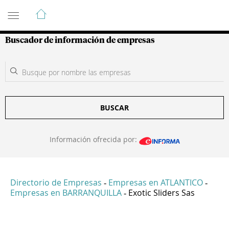
Guía de Empresas Colombianas
Buscador de información de empresas
BUSCAR
Información ofrecida por:
Directorio de Empresas
Empresas en ATLANTICO
-
-
Empresas en BARRANQUILLA
Exotic Sliders Sas
-