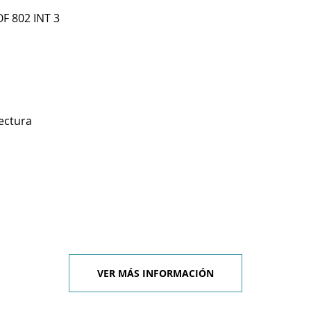
OF 802 INT 3
ectura
VER MÁS INFORMACIÓN