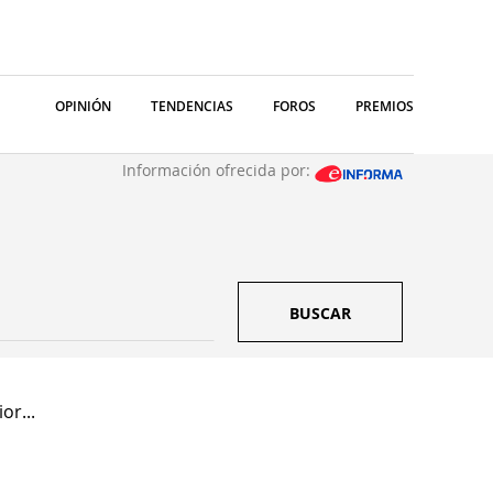
OPINIÓN
TENDENCIAS
FOROS
PREMIOS
Información ofrecida por:
BUSCAR
or...