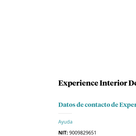
Experience Interior D
Datos de contacto de Exper
Ayuda
NIT:
9009829651