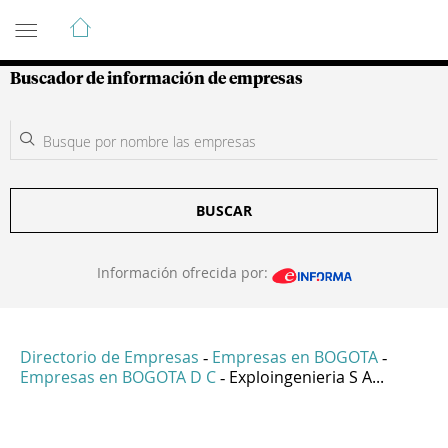
Guía de Empresas Colombianas
Buscador de información de empresas
BUSCAR
Información ofrecida por:
Directorio de Empresas
Empresas en BOGOTA
-
-
Empresas en BOGOTA D C
Exploingenieria S A...
-