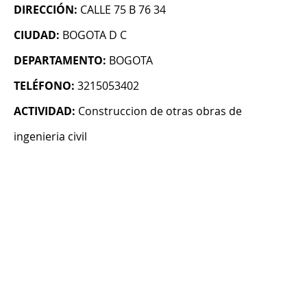
DIRECCIÓN:
CALLE 75 B 76 34
CIUDAD:
BOGOTA D C
DEPARTAMENTO:
BOGOTA
TELÉFONO:
3215053402
ACTIVIDAD:
Construccion de otras obras de
ingenieria civil