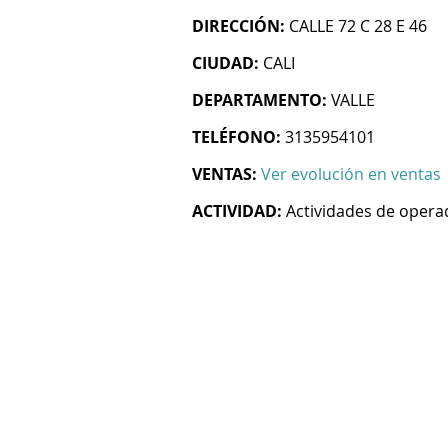
DIRECCIÓN:
CALLE 72 C 28 E 46
CIUDAD:
CALI
DEPARTAMENTO:
VALLE
TELÉFONO:
3135954101
VENTAS:
Ver evolución en ventas
ACTIVIDAD:
Actividades de operad