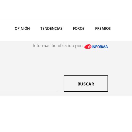
OPINIÓN
TENDENCIAS
FOROS
PREMIOS
Información ofrecida por:
BUSCAR