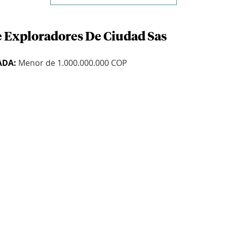
e Exploradores De Ciudad Sas
ADA:
Menor de 1.000.000.000 COP