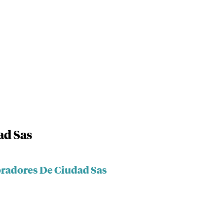
ad Sas
oradores De Ciudad Sas