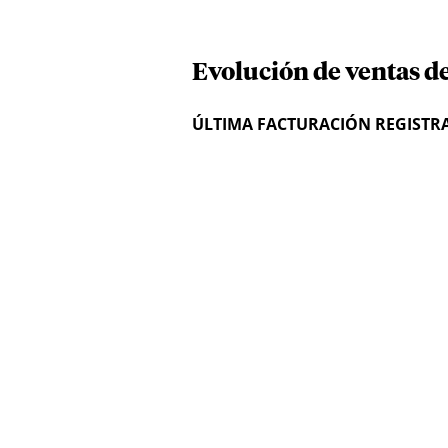
Evolución de ventas d
ÚLTIMA FACTURACIÓN REGISTR