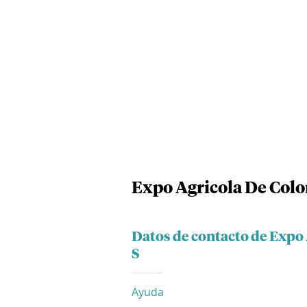
Expo Agricola De Colo
Datos de contacto de Expo
S
Ayuda