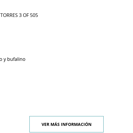
 TORRES 3 OF 505
o y bufalino
VER MÁS INFORMACIÓN