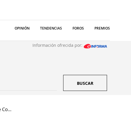
OPINIÓN
TENDENCIAS
FOROS
PREMIOS
Información ofrecida por:
BUSCAR
 Co...