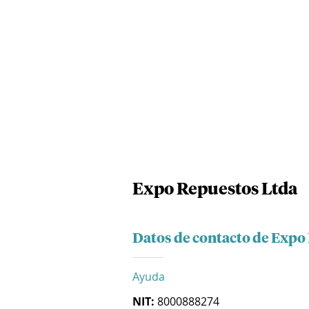
Expo Repuestos Ltda
Datos de contacto de Expo
Ayuda
NIT:
8000888274