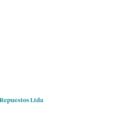
 Repuestos Ltda