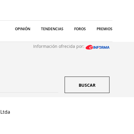
OPINIÓN
TENDENCIAS
FOROS
PREMIOS
Información ofrecida por:
BUSCAR
 Ltda