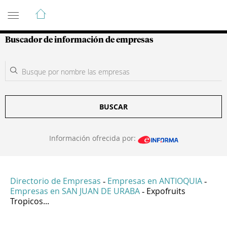
Guía de Empresas Colombianas
Buscador de información de empresas
BUSCAR
Información ofrecida por:
Directorio de Empresas
Empresas en ANTIOQUIA
-
-
Empresas en SAN JUAN DE URABA
Expofruits
-
Tropicos...