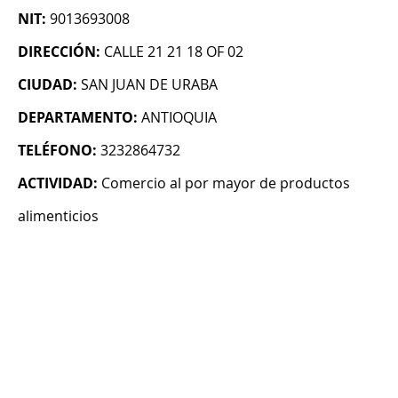
NIT:
9013693008
DIRECCIÓN:
CALLE 21 21 18 OF 02
CIUDAD:
SAN JUAN DE URABA
DEPARTAMENTO:
ANTIOQUIA
TELÉFONO:
3232864732
ACTIVIDAD:
Comercio al por mayor de productos
alimenticios