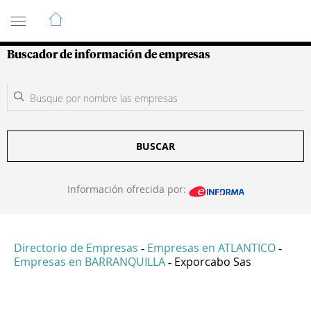
Guía de Empresas Colombianas
Buscador de información de empresas
BUSCAR
Información ofrecida por:
Directorio de Empresas
Empresas en ATLANTICO
-
-
Empresas en BARRANQUILLA
Exporcabo Sas
-