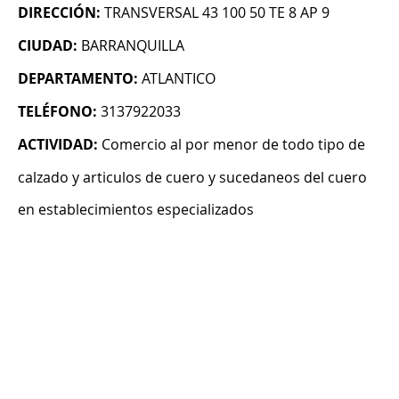
DIRECCIÓN:
TRANSVERSAL 43 100 50 TE 8 AP 9
CIUDAD:
BARRANQUILLA
DEPARTAMENTO:
ATLANTICO
TELÉFONO:
3137922033
ACTIVIDAD:
Comercio al por menor de todo tipo de
calzado y articulos de cuero y sucedaneos del cuero
en establecimientos especializados