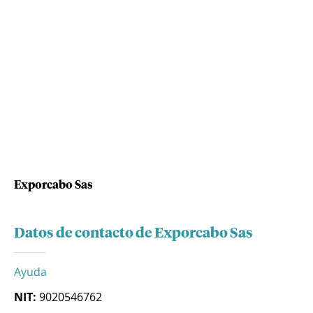
Exporcabo Sas
Datos de contacto de Exporcabo Sas
Ayuda
NIT:
9020546762