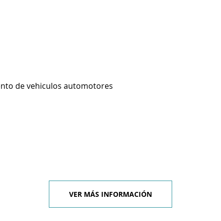
ento de vehiculos automotores
VER MÁS INFORMACIÓN