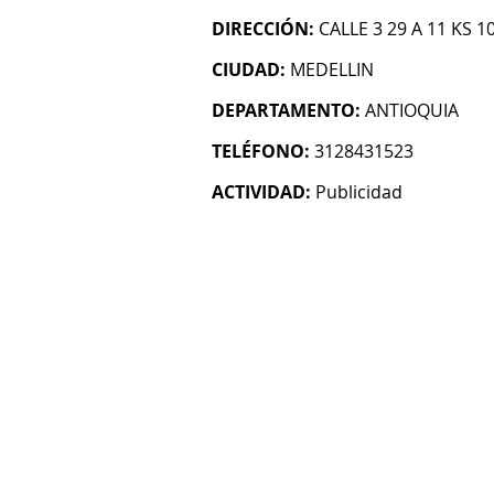
DIRECCIÓN:
CALLE 3 29 A 11 KS 1
CIUDAD:
MEDELLIN
DEPARTAMENTO:
ANTIOQUIA
TELÉFONO:
3128431523
ACTIVIDAD:
Publicidad