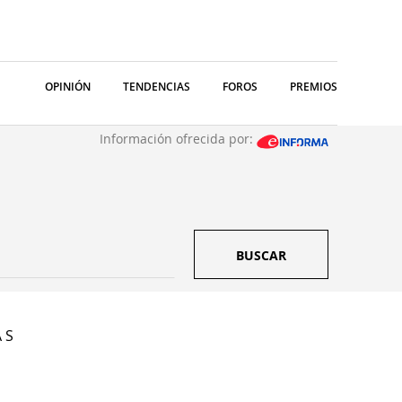
OPINIÓN
TENDENCIAS
FOROS
PREMIOS
Información ofrecida por:
BUSCAR
 S