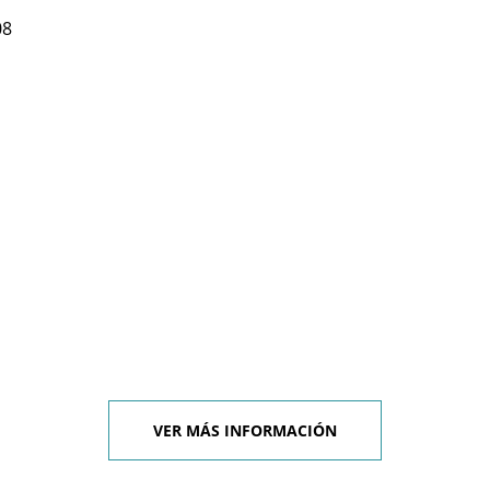
08
VER MÁS INFORMACIÓN