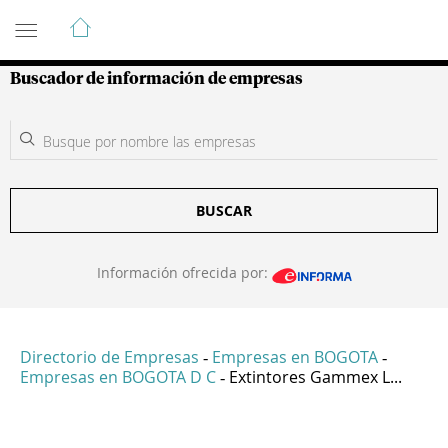
Guía de Empresas Colombianas
Buscador de información de empresas
BUSCAR
Información ofrecida por:
Directorio de Empresas
Empresas en BOGOTA
-
-
Empresas en BOGOTA D C
Extintores Gammex L...
-