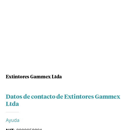
Extintores Gammex Ltda
Datos de contacto de Extintores Gammex
Ltda
Ayuda