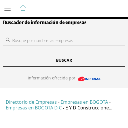
Guía de Empresas Colombianas
Buscador de información de empresas
BUSCAR
Información ofrecida por:
Directorio de Empresas
Empresas en BOGOTA
-
-
Empresas en BOGOTA D C
E Y D Construccione...
-