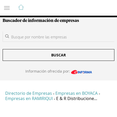
Guía de Empresas Colombianas
Buscador de información de empresas
BUSCAR
Información ofrecida por:
Directorio de Empresas
Empresas en BOYACA
-
-
Empresas en RAMIRIQUI
E & R Distribucione...
-