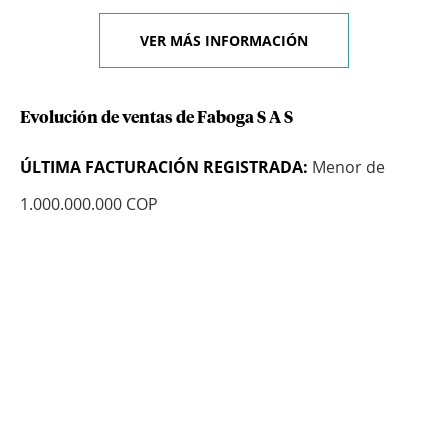
VER MÁS INFORMACIÓN
Evolución de ventas de Faboga S A S
ÚLTIMA FACTURACIÓN REGISTRADA:
Menor de
1.000.000.000 COP