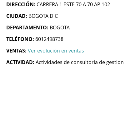
DIRECCIÓN:
CARRERA 1 ESTE 70 A 70 AP 102
CIUDAD:
BOGOTA D C
DEPARTAMENTO:
BOGOTA
TELÉFONO:
6012498738
VENTAS:
Ver evolución en ventas
ACTIVIDAD:
Actividades de consultoria de gestion