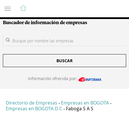
Guía de Empresas Colombianas
Buscador de información de empresas
BUSCAR
Información ofrecida por:
Directorio de Empresas
Empresas en BOGOTA
-
-
Empresas en BOGOTA D C
Faboga S A S
-