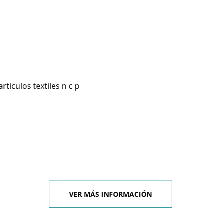
rticulos textiles n c p
VER MÁS INFORMACIÓN