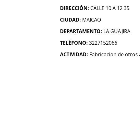
DIRECCIÓN:
CALLE 10 A 12 35
CIUDAD:
MAICAO
DEPARTAMENTO:
LA GUAJIRA
TELÉFONO:
3227152066
ACTIVIDAD:
Fabricacion de otros a