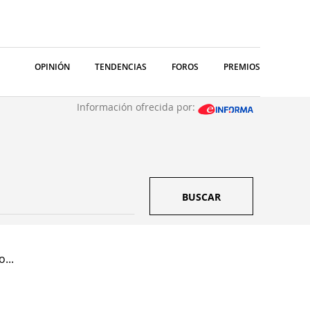
OPINIÓN
TENDENCIAS
FOROS
PREMIOS
Información ofrecida por:
BUSCAR
...