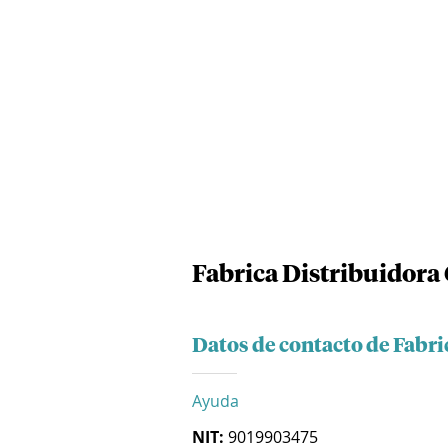
Fabrica Distribuidora 
Datos de contacto de Fabri
Ayuda
NIT:
9019903475