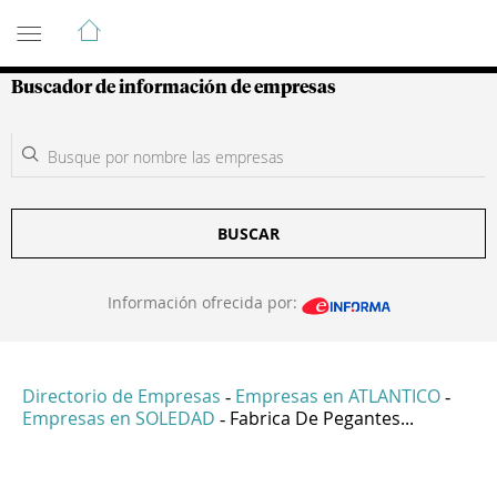
Guía de Empresas Colombianas
Buscador de información de empresas
BUSCAR
Información ofrecida por:
Directorio de Empresas
Empresas en ATLANTICO
-
-
Empresas en SOLEDAD
Fabrica De Pegantes...
-