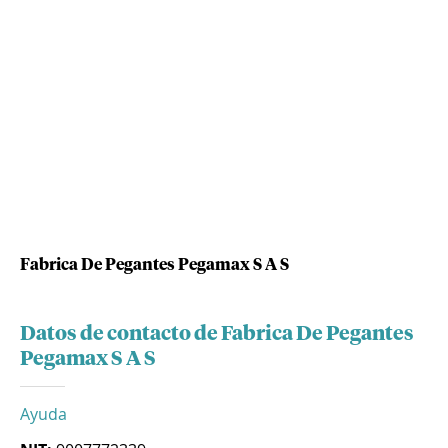
Fabrica De Pegantes Pegamax S A S
Datos de contacto de Fabrica De Pegantes
Pegamax S A S
Ayuda