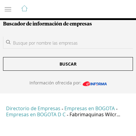
Guía de Empresas Colombianas
Buscador de información de empresas
BUSCAR
Información ofrecida por:
Directorio de Empresas
Empresas en BOGOTA
-
-
Empresas en BOGOTA D C
Fabrimaquinas Wilcr...
-