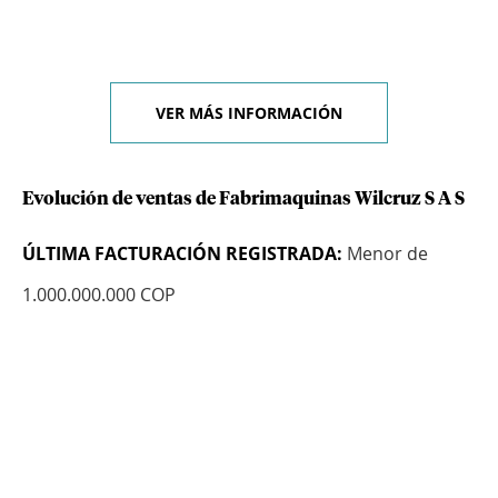
VER MÁS INFORMACIÓN
Evolución de ventas de Fabrimaquinas Wilcruz S A S
ÚLTIMA FACTURACIÓN REGISTRADA:
Menor de
1.000.000.000 COP