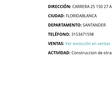
DIRECCIÓN:
CARRERA 25 150 27 
CIUDAD:
FLORIDABLANCA
DEPARTAMENTO:
SANTANDER
TELÉFONO:
3153471598
VENTAS:
Ver evolución en ventas
ACTIVIDAD:
Construccion de otras