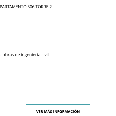
APARTAMENTO 506 TORRE 2
 obras de ingenieria civil
VER MÁS INFORMACIÓN