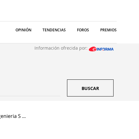
OPINIÓN
TENDENCIAS
FOROS
PREMIOS
Información ofrecida por:
BUSCAR
enieria S ...