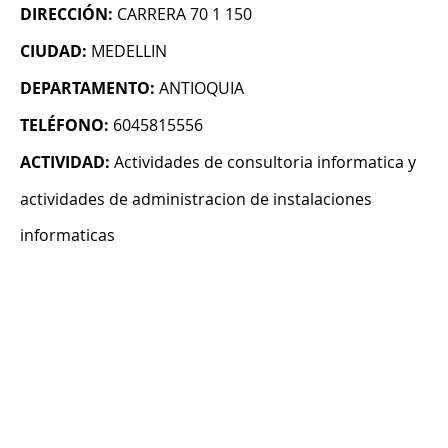
DIRECCIÓN:
CARRERA 70 1 150
CIUDAD:
MEDELLIN
DEPARTAMENTO:
ANTIOQUIA
TELÉFONO:
6045815556
ACTIVIDAD:
Actividades de consultoria informatica y
actividades de administracion de instalaciones
informaticas