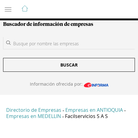
Guía de Empresas Colombianas
Buscador de información de empresas
BUSCAR
Información ofrecida por:
Directorio de Empresas
Empresas en ANTIOQUIA
-
-
Empresas en MEDELLIN
Facilservicios S A S
-