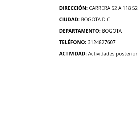
DIRECCIÓN:
CARRERA 52 A 118 52
CIUDAD:
BOGOTA D C
DEPARTAMENTO:
BOGOTA
TELÉFONO:
3124827607
ACTIVIDAD:
Actividades posterior