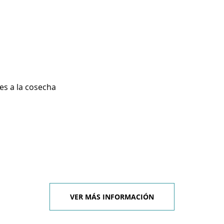
es a la cosecha
VER MÁS INFORMACIÓN