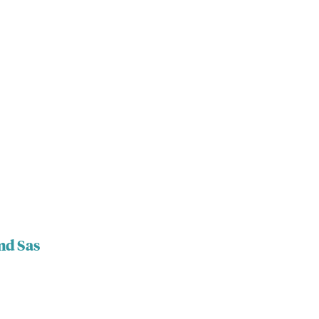
md Sas