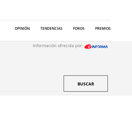
OPINIÓN
TENDENCIAS
FOROS
PREMIOS
Información ofrecida por:
BUSCAR