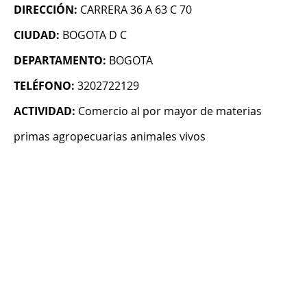
DIRECCIÓN:
CARRERA 36 A 63 C 70
CIUDAD:
BOGOTA D C
DEPARTAMENTO:
BOGOTA
TELÉFONO:
3202722129
ACTIVIDAD:
Comercio al por mayor de materias
primas agropecuarias animales vivos