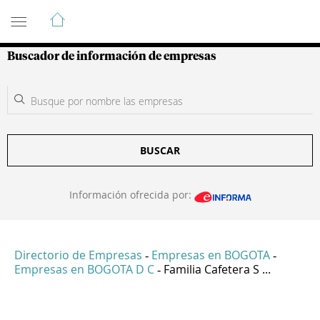
Guía de Empresas Colombianas
Buscador de información de empresas
BUSCAR
Información ofrecida por:
Directorio de Empresas
Empresas en BOGOTA
-
-
Empresas en BOGOTA D C
Familia Cafetera S ...
-