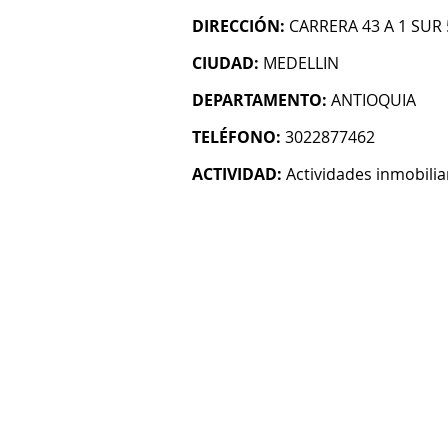
DIRECCIÓN:
CARRERA 43 A 1 SUR 
CIUDAD:
MEDELLIN
DEPARTAMENTO:
ANTIOQUIA
TELÉFONO:
3022877462
ACTIVIDAD:
Actividades inmobilia