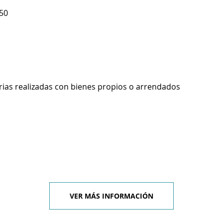
50
rias realizadas con bienes propios o arrendados
VER MÁS INFORMACIÓN