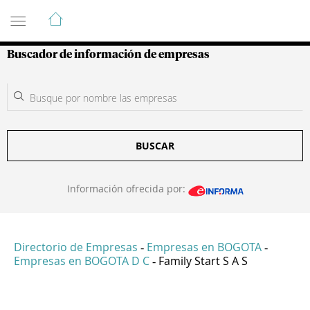
Guía de Empresas Colombianas
Buscador de información de empresas
BUSCAR
Información ofrecida por:
Directorio de Empresas
Empresas en BOGOTA
-
-
Empresas en BOGOTA D C
Family Start S A S
-