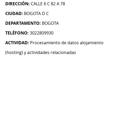
DIRECCIÓN:
CALLE 6 C 82 A 78
CIUDAD:
BOGOTA D C
DEPARTAMENTO:
BOGOTA
TELÉFONO:
3022809930
ACTIVIDAD:
Procesamiento de datos alojamiento
(hosting) y actividades relacionadas