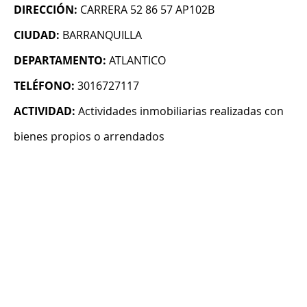
DIRECCIÓN:
CARRERA 52 86 57 AP102B
CIUDAD:
BARRANQUILLA
DEPARTAMENTO:
ATLANTICO
TELÉFONO:
3016727117
ACTIVIDAD:
Actividades inmobiliarias realizadas con
bienes propios o arrendados