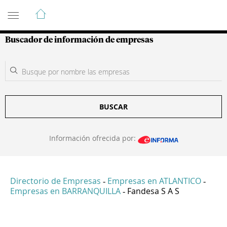
Guía de Empresas Colombianas
Buscador de información de empresas
BUSCAR
Información ofrecida por:
Directorio de Empresas
Empresas en ATLANTICO
-
-
Empresas en BARRANQUILLA
Fandesa S A S
-