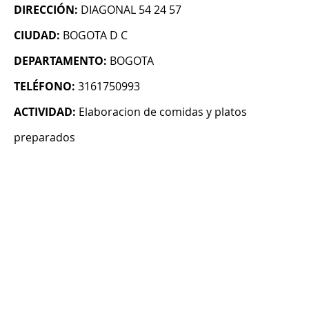
DIRECCIÓN:
DIAGONAL 54 24 57
CIUDAD:
BOGOTA D C
DEPARTAMENTO:
BOGOTA
TELÉFONO:
3161750993
ACTIVIDAD:
Elaboracion de comidas y platos
preparados