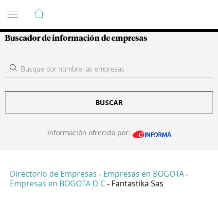
Guía de Empresas Colombianas
Buscador de información de empresas
BUSCAR
Información ofrecida por:
Directorio de Empresas
Empresas en BOGOTA
-
-
Empresas en BOGOTA D C
Fantastika Sas
-