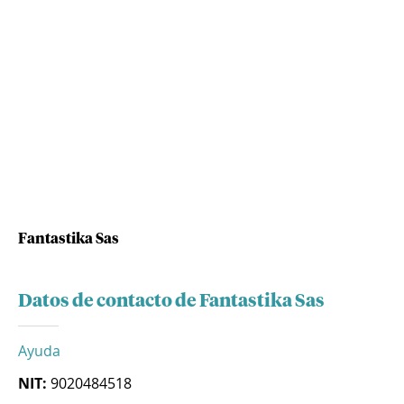
Fantastika Sas
Datos de contacto de Fantastika Sas
Ayuda
NIT:
9020484518