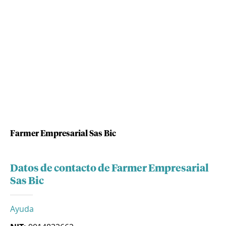
Farmer Empresarial Sas Bic
Datos de contacto de Farmer Empresarial
Sas Bic
Ayuda