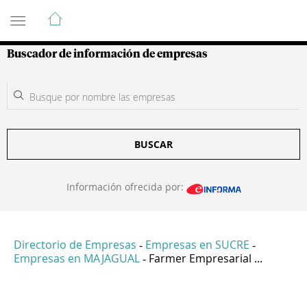
Guía de Empresas Colombianas
Buscador de información de empresas
BUSCAR
Información ofrecida por:
Directorio de Empresas
Empresas en SUCRE
-
-
Empresas en MAJAGUAL
Farmer Empresarial ...
-