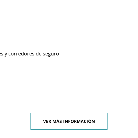
es y corredores de seguro
VER MÁS INFORMACIÓN