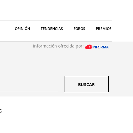
OPINIÓN
TENDENCIAS
FOROS
PREMIOS
Información ofrecida por:
BUSCAR
S