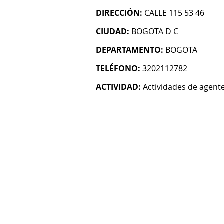
DIRECCIÓN:
CALLE 115 53 46
CIUDAD:
BOGOTA D C
DEPARTAMENTO:
BOGOTA
TELÉFONO:
3202112782
ACTIVIDAD:
Actividades de agent