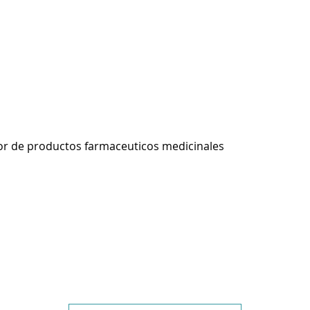
r de productos farmaceuticos medicinales