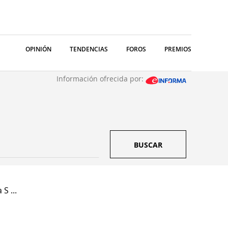
OPINIÓN
TENDENCIAS
FOROS
PREMIOS
Información ofrecida por:
BUSCAR
S ...