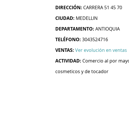
DIRECCIÓN:
CARRERA 51 45 70
CIUDAD:
MEDELLIN
DEPARTAMENTO:
ANTIOQUIA
TELÉFONO:
3043524716
VENTAS:
Ver evolución en ventas
ACTIVIDAD:
Comercio al por mayo
cosmeticos y de tocador