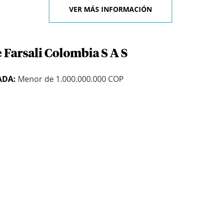
VER MÁS INFORMACIÓN
 Farsali Colombia S A S
ADA:
Menor de 1.000.000.000 COP