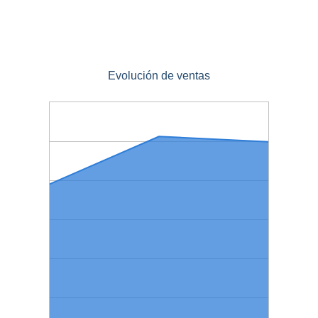
Evolución de ventas