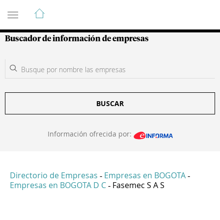
Guía de Empresas Colombianas
Buscador de información de empresas
BUSCAR
Información ofrecida por:
Directorio de Empresas
Empresas en BOGOTA
-
-
Empresas en BOGOTA D C
Fasemec S A S
-