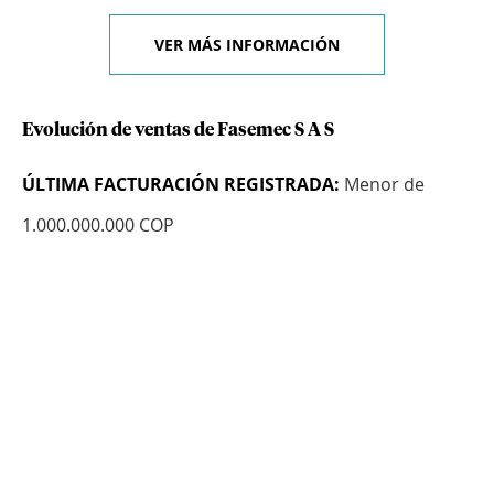
VER MÁS INFORMACIÓN
Evolución de ventas de Fasemec S A S
ÚLTIMA FACTURACIÓN REGISTRADA:
Menor de
1.000.000.000 COP