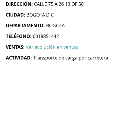
DIRECCIÓN:
CALLE 75 A 26 13 OF 501
CIUDAD:
BOGOTA D C
DEPARTAMENTO:
BOGOTA
TELÉFONO:
6018851442
VENTAS:
Ver evolución en ventas
ACTIVIDAD:
Transporte de carga por carretera