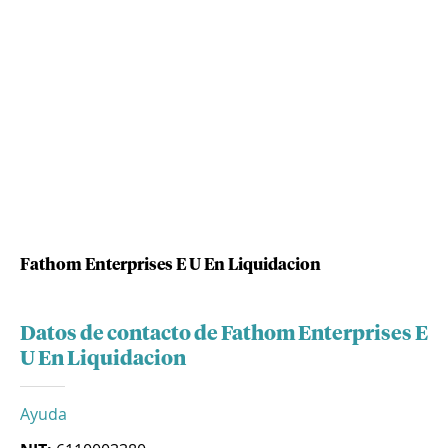
Fathom Enterprises E U En Liquidacion
Datos de contacto de Fathom Enterprises E
U En Liquidacion
Ayuda