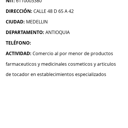
NIT:
6110003380
DIRECCIÓN:
CALLE 48 D 65 A 42
CIUDAD:
MEDELLIN
DEPARTAMENTO:
ANTIOQUIA
TELÉFONO:
ACTIVIDAD:
Comercio al por menor de productos
farmaceuticos y medicinales cosmeticos y articulos
de tocador en establecimientos especializados