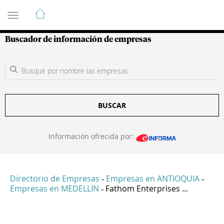
Guía de Empresas Colombianas
Buscador de información de empresas
BUSCAR
Información ofrecida por:
Directorio de Empresas
Empresas en ANTIOQUIA
-
-
Empresas en MEDELLIN
Fathom Enterprises ...
-