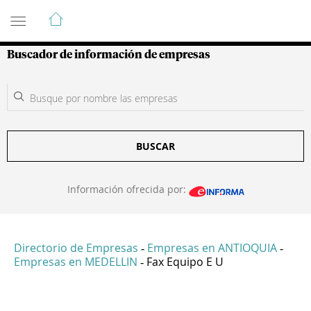
Guía de Empresas Colombianas
Buscador de información de empresas
BUSCAR
Información ofrecida por:
Directorio de Empresas
Empresas en ANTIOQUIA
-
-
Empresas en MEDELLIN
Fax Equipo E U
-