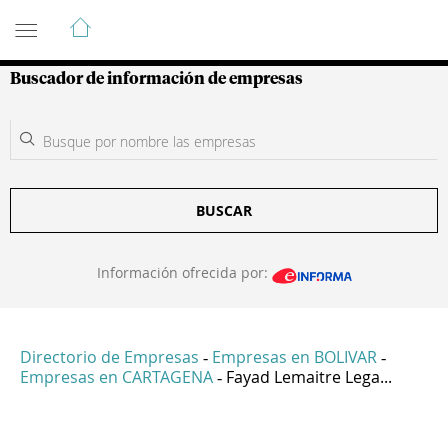
Guía de Empresas Colombianas
Buscador de información de empresas
BUSCAR
Información ofrecida por:
Directorio de Empresas
Empresas en BOLIVAR
-
-
Empresas en CARTAGENA
Fayad Lemaitre Lega...
-