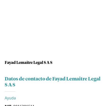
Fayad Lemaitre Legal S A S
Datos de contacto de Fayad Lemaitre Legal
S A S
Ayuda