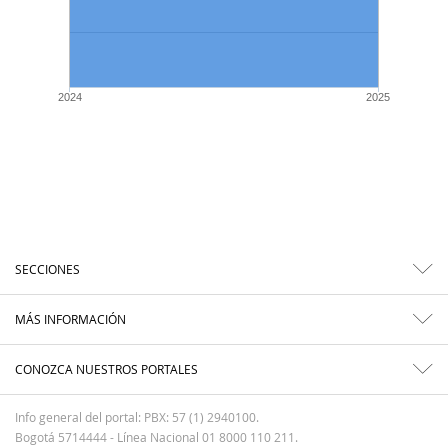
2024
2025
SECCIONES
MÁS INFORMACIÓN
CONOZCA NUESTROS PORTALES
Info general del portal: PBX: 57 (1) 2940100.
Bogotá 5714444 - Línea Nacional 01 8000 110 211.