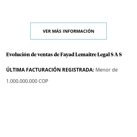
VER MÁS INFORMACIÓN
Evolución de ventas de Fayad Lemaitre Legal S A S
ÚLTIMA FACTURACIÓN REGISTRADA:
Menor de
1.000.000.000 COP