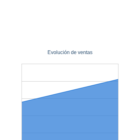
Evolución de ventas