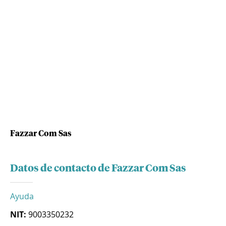
Fazzar Com Sas
Datos de contacto de Fazzar Com Sas
Ayuda
NIT:
9003350232