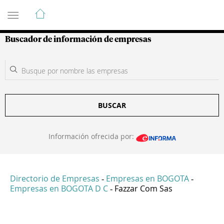
Guía de Empresas Colombianas
Buscador de información de empresas
BUSCAR
Información ofrecida por:
Directorio de Empresas
Empresas en BOGOTA
-
-
Empresas en BOGOTA D C
Fazzar Com Sas
-