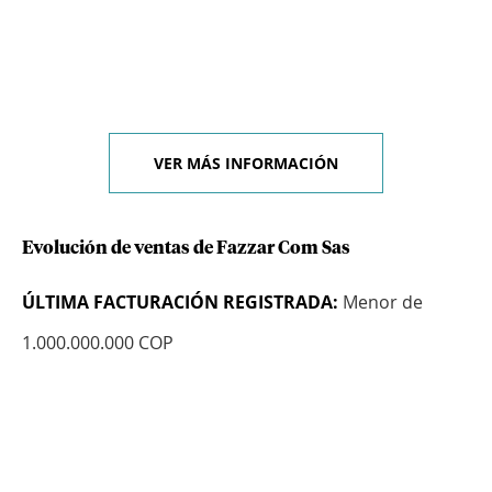
VER MÁS INFORMACIÓN
Evolución de ventas de Fazzar Com Sas
ÚLTIMA FACTURACIÓN REGISTRADA:
Menor de
1.000.000.000 COP