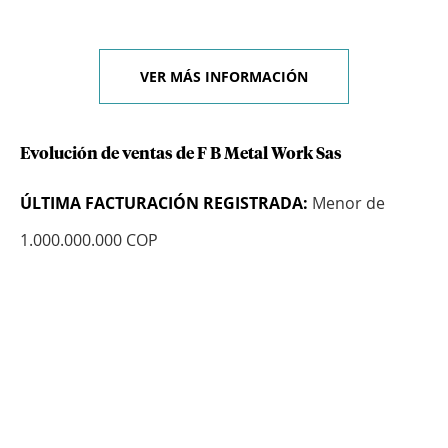
VER MÁS INFORMACIÓN
Evolución de ventas de F B Metal Work Sas
ÚLTIMA FACTURACIÓN REGISTRADA:
Menor de
1.000.000.000 COP