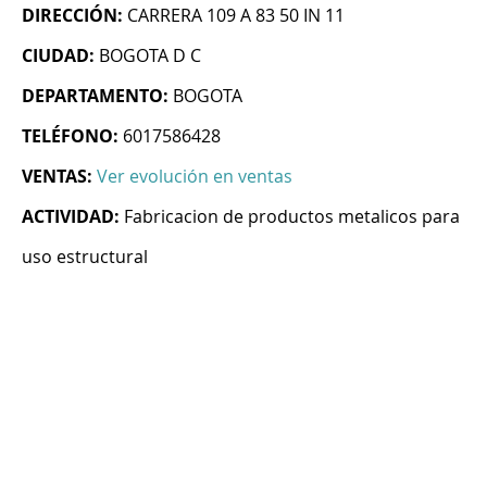
DIRECCIÓN:
CARRERA 109 A 83 50 IN 11
CIUDAD:
BOGOTA D C
DEPARTAMENTO:
BOGOTA
TELÉFONO:
6017586428
VENTAS:
Ver evolución en ventas
ACTIVIDAD:
Fabricacion de productos metalicos para
uso estructural