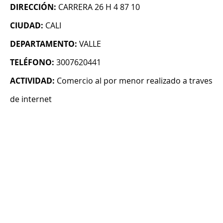
DIRECCIÓN:
CARRERA 26 H 4 87 10
CIUDAD:
CALI
DEPARTAMENTO:
VALLE
TELÉFONO:
3007620441
ACTIVIDAD:
Comercio al por menor realizado a traves
de internet