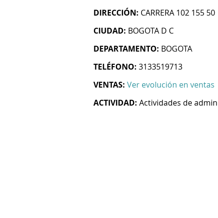
DIRECCIÓN:
CARRERA 102 155 50
CIUDAD:
BOGOTA D C
DEPARTAMENTO:
BOGOTA
TELÉFONO:
3133519713
VENTAS:
Ver evolución en ventas
ACTIVIDAD:
Actividades de admin