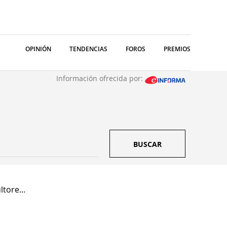
OPINIÓN
TENDENCIAS
FOROS
PREMIOS
Información ofrecida por:
BUSCAR
tore...