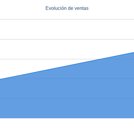
Evolución de ventas