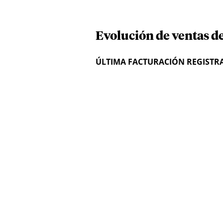
Evolución de ventas d
ÚLTIMA FACTURACIÓN REGISTR