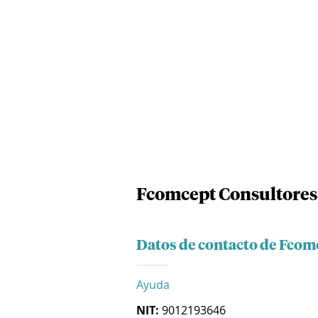
Fcomcept Consultores 
Datos de contacto de Fcom
Ayuda
NIT:
9012193646