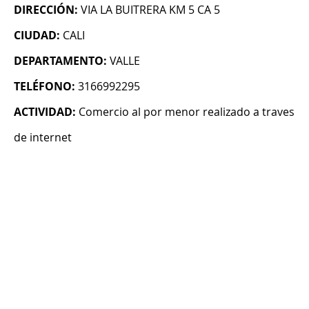
DIRECCIÓN:
VIA LA BUITRERA KM 5 CA 5
CIUDAD:
CALI
DEPARTAMENTO:
VALLE
TELÉFONO:
3166992295
ACTIVIDAD:
Comercio al por menor realizado a traves
de internet